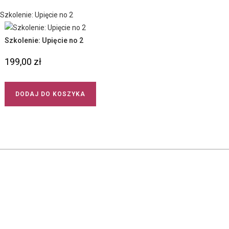
Szkolenie: Upięcie no 2
199,00
zł
DODAJ DO KOSZYKA