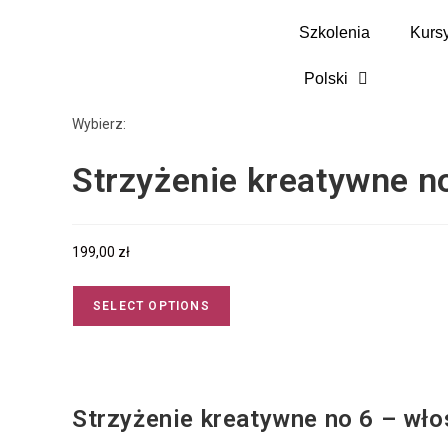
Szkolenia
Kurs
Polski
Wybierz:
Strzyżenie kreatywne n
199,00
zł
SELECT OPTIONS
Strzyżenie kreatywne no 6 – wło