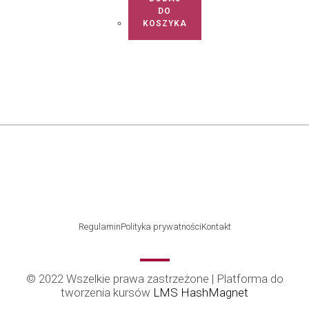
DO
KOSZYKA
Regulamin
Polityka prywatności
Kontakt
© 2022 Wszelkie prawa zastrzeżone | Platforma do
tworzenia kursów
LMS HashMagnet