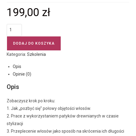
199,00
zł
DODAJ DO KOSZYKA
Kategoria:
Szkolenia
Opis
Opinie (0)
Opis
Zobaczysz krok po kroku:
1. Jak „pozbyć się” połowy objętości włosów.
2. Prace z wykorzystaniem patyków drewnianych w czasie
stylizacji
3. Przeplecenie włosów jako sposób na skrócenia ich długości