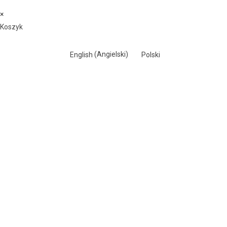
×
Koszyk
English
(
Angielski
)
Polski