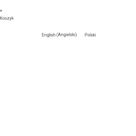
×
Koszyk
English
(
Angielski
)
Polski