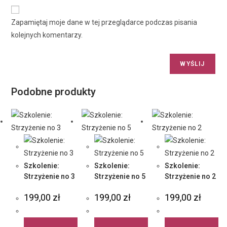
Zapamiętaj moje dane w tej przeglądarce podczas pisania
kolejnych komentarzy.
Podobne produkty
Szkolenie:
Szkolenie:
Szkolenie:
Strzyżenie no 3
Strzyżenie no 5
Strzyżenie no 2
199,00
zł
199,00
zł
199,00
zł